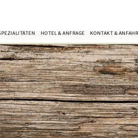
SPEZIALITÄTEN
HOTEL & ANFRAGE
KONTAKT & ANFAH