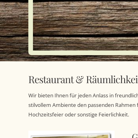
Restaurant & Räumlichkei
Wir bieten Ihnen für jeden Anlass in freundl
stilvollem Ambiente den passenden Rahmen fü
Hochzeitsfeier oder sonstige Feierlichkeit.
G