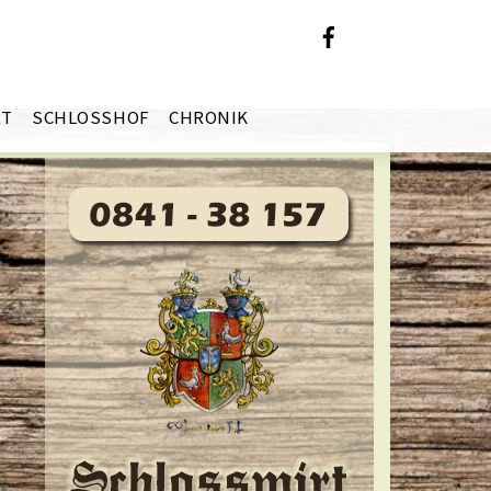
RT
SCHLOSSHOF
CHRONIK