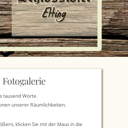
Fotogalerie
ls tausend Worte.
ionen unserer Räumlichkeiten.
ößern, klicken Sie mit der Maus in die