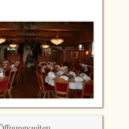
Öffnungszeiten