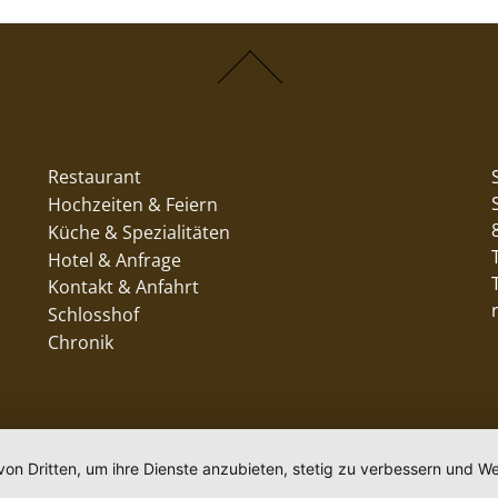
Restaurant
Hochzeiten & Feiern
Küche & Spezialitäten
Hotel & Anfrage
Kontakt & Anfahrt
Schlosshof
Chronik
von Dritten, um ihre Dienste anzubieten, stetig zu verbessern und