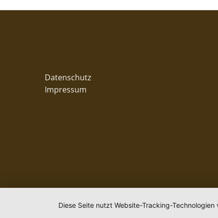
Datenschutz
Impressum
Diese Seite nutzt Website-Tracking-Technologien 